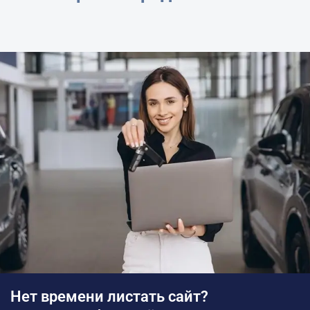
Нет времени листать сайт?