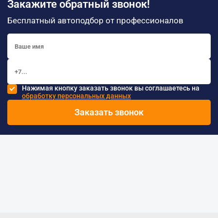
Закажите обратный звонок!
Бесплатный автоподбор от профессионалов
Нажимая кнопку заказать звонок вы соглашаетесь на
обработку персональных данных
Заказать звонок