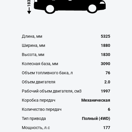
1830
Длина, мм
5325
Ширина, мм
1880
Высота, мм
1830
Колесная база, мм
3090
Объем топливного бака, л
76
Объем двигателя
2.0
Рабочий объем двигателя, см3
1997
Коробка передач
Механическая
Количество передач
6
Тип привода
Полный (4WD)
Мощность, л.с
177