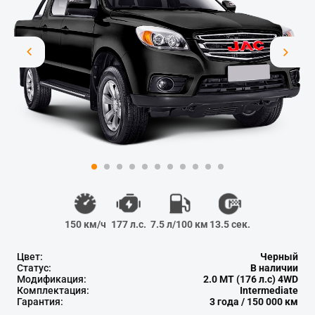
150 км/ч
177 л.с.
7.5 л/100 км
13.5 сек.
Цвет:
Черный
Статус:
В наличии
Модификация:
2.0 MT (176 л.с) 4WD
Комплектация:
Intermediate
Гарантия:
3 года / 150 000 км