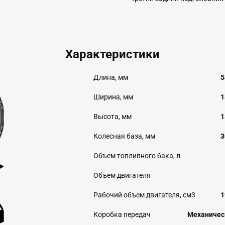
Характеристики
Длина, мм
5
Ширина, мм
1
Высота, мм
1
Колесная база, мм
3
Объем топливного бака, л
Объем двигателя
Рабочий объем двигателя, см3
1
Коробка передач
Механичес