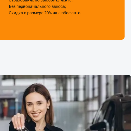
Страхование по выбору клиента;
Без первоначального взноса;
Скидка в размере 20% на любое авто.