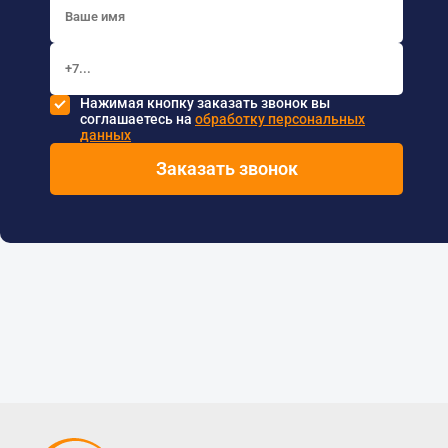
Нажимая кнопку заказать звонок вы
соглашаетесь на
обработку персональных
данных
Заказать звонок