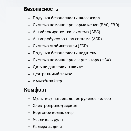
Безопасность
Подушка безопасности пассажира
Система помощи при торможении (BAS, EBD)
Антиблокировочная система (ABS)
Антипробуксовочная система (ASR)
Система стабилизации (ESP)
Подушка безопасности водителя
Система помощи при старте в гору (HSA)
Датчик давления в шинах
Центральный замок
Иммобилайзер
Комфорт
Мультифункциональное рулевое колесо
Электропривод зеркал
Бортовой компьютер
Усилитель руля
Камера задняя