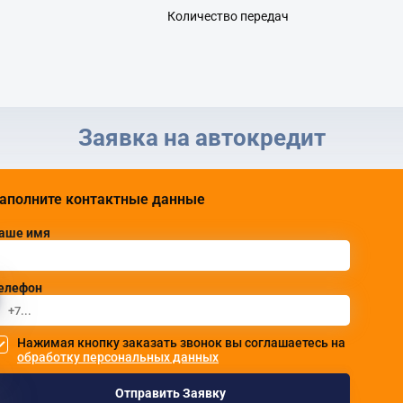
Количество передач
Заявка на автокредит
аполните контактные данные
аше имя
елефон
Нажимая кнопку заказать звонок вы соглашаетесь на
обработку персональных данных
Отправить Заявку