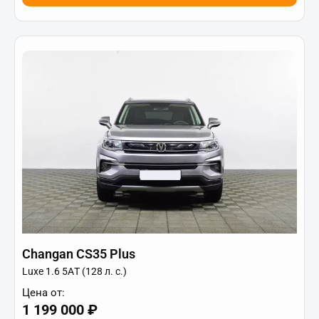
Changan CS35 Plus
Luxe 1.6 5АT (128 л. с.)
Цена от:
1 199 000 ₽