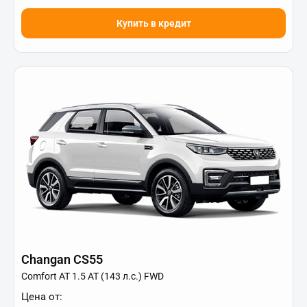
Купить в кредит
Changan CS55
Comfort АТ 1.5 AT (143 л.с.) FWD
Цена от: