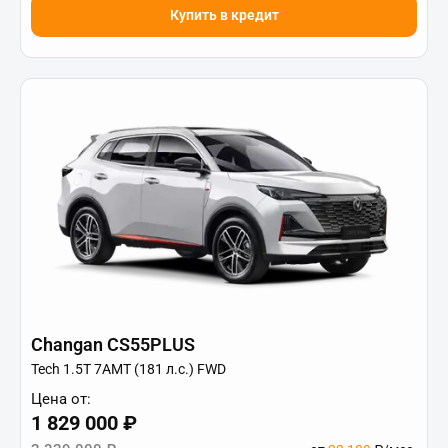
Купить в кредит
Changan CS55PLUS
Tech 1.5T 7AMT (181 л.с.) FWD
Цена от:
1 829 000 ₽