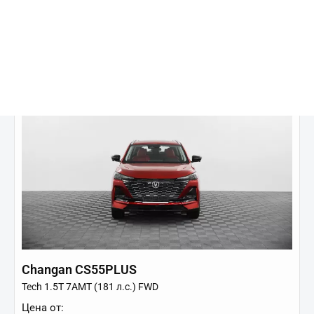
Купить в кредит
Changan CS55PLUS
Tech 1.5T 7AMT (181 л.с.) FWD
Цена от: