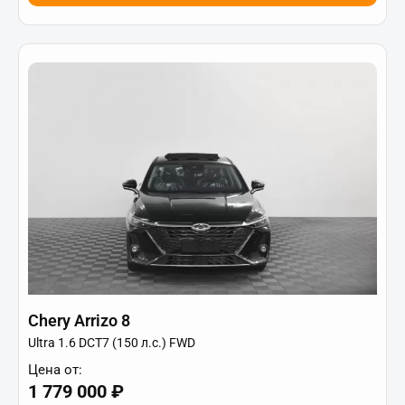
Chery Arrizo 8
Ultra 1.6 DCT7 (150 л.с.) FWD
Цена от:
1 779 000 ₽