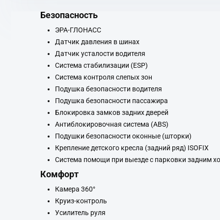
Безопасность
ЭРА-ГЛОНАСС
Датчик давления в шинах
Датчик усталости водителя
Система стабилизации (ESP)
Система контроля слепых зон
Подушка безопасности водителя
Подушка безопасности пассажира
Блокировка замков задних дверей
Антиблокировочная система (ABS)
Подушки безопасности оконные (шторки)
Крепление детского кресла (задний ряд) ISOFIX
Система помощи при выезде с парковки задним х
Комфорт
Камера 360°
Круиз-контроль
Усилитель руля