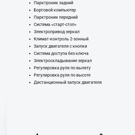
Парктроник задний
Бортовой компьютер
Парктроник передний
Система «старт-стоп»
Электропривод зеркал
Климат-контроль 2-зонный
Запуск двигателя с кнопки
Система доступа без ключа
Электроскладывание зеркал
Регулировка руля по вылету
Регулировка руля по высоте
Дистанционный запуск двигателя