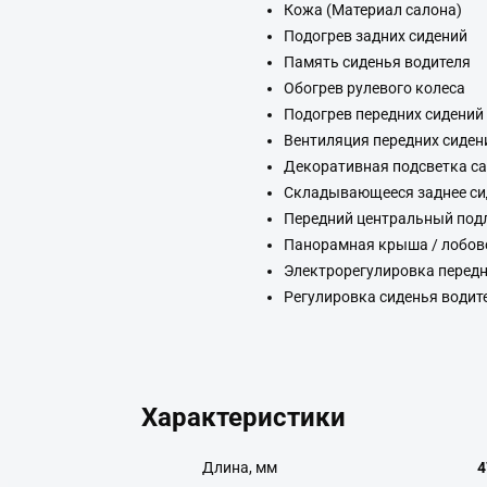
Кожа (Материал салона)
Подогрев задних сидений
Память сиденья водителя
Обогрев рулевого колеса
Подогрев передних сидений
Вентиляция передних сиден
Декоративная подсветка с
Складывающееся заднее си
Передний центральный под
Панорамная крыша / лобов
Электрорегулировка передн
Регулировка сиденья водит
Характеристики
Длина, мм
4