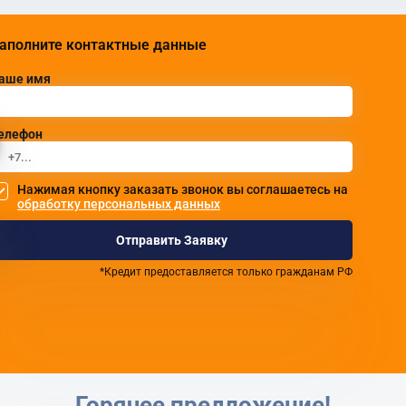
аполните контактные данные
аше имя
елефон
Нажимая кнопку заказать звонок вы соглашаетесь на
обработку персональных данных
Отправить Заявку
*Кредит предоставляется только гражданам РФ
Горячее предложение!