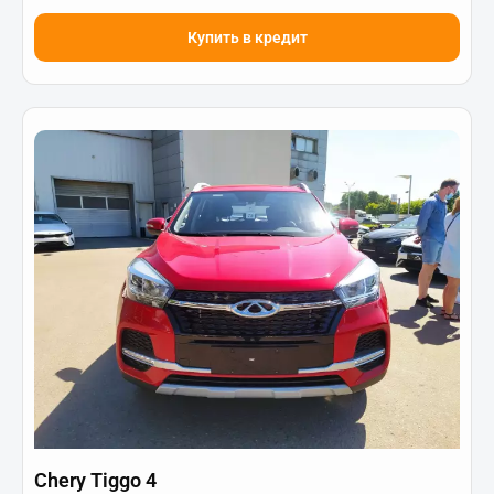
Купить в кредит
Chery Tiggo 4