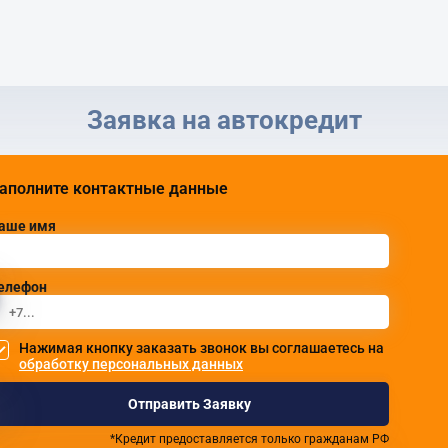
Заявка на автокредит
аполните контактные данные
аше имя
елефон
Нажимая кнопку заказать звонок вы соглашаетесь на
обработку персональных данных
Отправить Заявку
*Кредит предоставляется только гражданам РФ