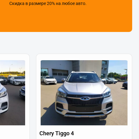
Скидка в размере 20% на любое авто.
Chery Tiggo 4