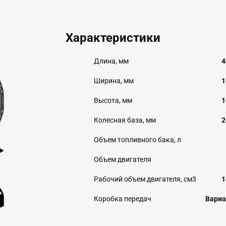
Характеристики
Длина, мм
4
Ширина, мм
1
Высота, мм
1
Колесная база, мм
2
Объем топливного бака, л
Объем двигателя
Рабочий объем двигателя, см3
1
Коробка передач
Вариа