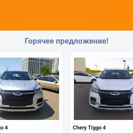
Горячее предложение!
go 4
Chery Tiggo 4