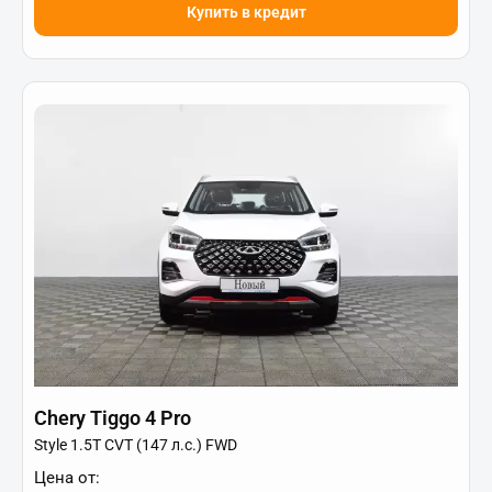
Купить в кредит
Chery Tiggo 4 Pro
Style 1.5T CVT (147 л.с.) FWD
Цена от: