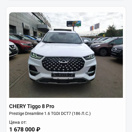
CHERY Tiggo 8 Pro
Prestige Dreamline 1.6 TGDI DCT7 (186 Л.С.)
Цена от:
1 678 000 ₽