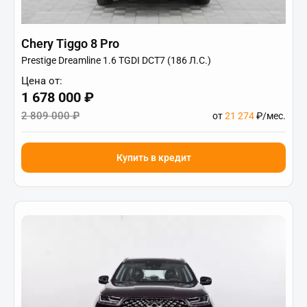
Chery Tiggo 8 Pro
Prestige Dreamline 1.6 TGDI DCT7 (186 Л.С.)
Цена от:
1 678 000 ₽
2 809 000 ₽
от
21 274
₽/мес.
Купить в кредит