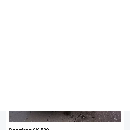
Купить в кредит