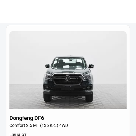
Купить в кредит
Dongfeng DF6
Comfort 2.5 MT (136 л.с.) 4WD
Цена от: