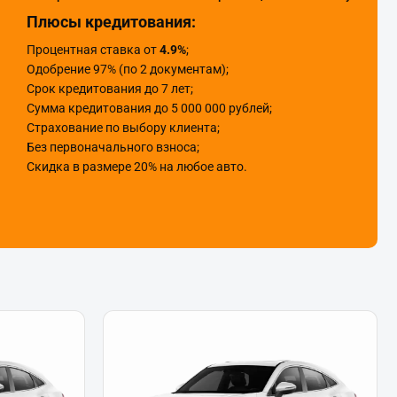
Плюсы кредитования:
Процентная ставка от
4.9%
;
Одобрение 97% (по 2 документам);
Срок кредитования до 7 лет;
Сумма кредитования до 5 000 000 рублей;
Страхование по выбору клиента;
Без первоначального взноса;
Скидка в размере 20% на любое авто.