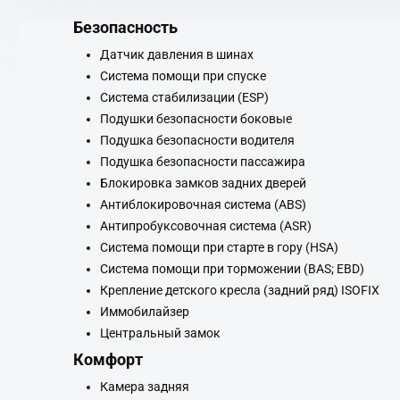
Безопасность
Датчик давления в шинах
Система помощи при спуске
Система стабилизации (ESP)
Подушки безопасности боковые
Подушка безопасности водителя
Подушка безопасности пассажира
Блокировка замков задних дверей
Антиблокировочная система (ABS)
Антипробуксовочная система (ASR)
Система помощи при старте в гору (HSA)
Система помощи при торможении (BAS; EBD)
Крепление детского кресла (задний ряд) ISOFIX
Иммобилайзер
Центральный замок
Комфорт
Камера задняя