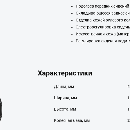
Подогрев передних сидений
Складывающееся заднее си
Отделка кожей рулевого ко
Электрорегулировка сидень
Искусственная кожа (матер
Регулировка сиденья водит
Характеристики
Длина, мм
4
Ширина, мм
1
Высота, мм
1
Колесная база, мм
2