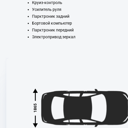
Круиз-контроль
Усилитель руля
Парктроник задний
Бортовой компьютер
Парктроник передний
Электропривод зеркал
1865