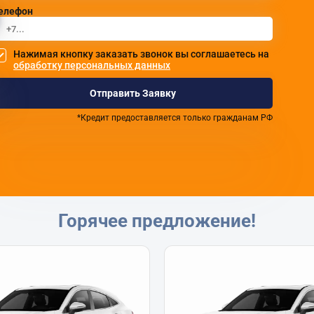
елефон
Нажимая кнопку заказать звонок вы соглашаетесь на
обработку персональных данных
Отправить Заявку
*Кредит предоставляется только гражданам РФ
Горячее предложение!