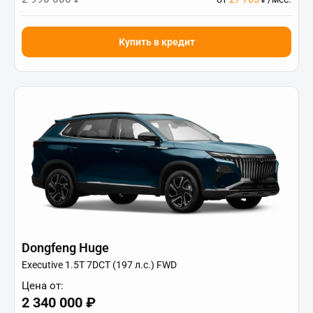
Купить в кредит
Dongfeng Huge
Executive 1.5T 7DCT (197 л.с.) FWD
Цена от:
2 340 000 ₽