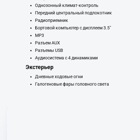
Однозонный климат-контроль
Передний центральный подлокотник
Радиоприемник
Бортовой компьютер с дисплеем 3.5"
MP3
Разъем AUX
Разъемы USB
Аудиосистема с 4 динамиками
Экстерьер
Дневные ходовые огни
Галогеновые фары головного света