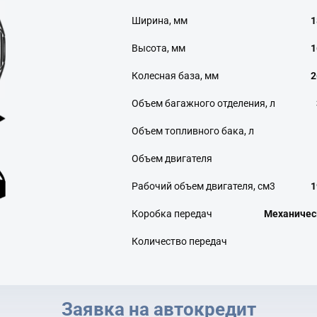
Ширина, мм
1
Высота, мм
1
Колесная база, мм
2
Объем багажного отделения, л
Объем топливного бака, л
Объем двигателя
Рабочий объем двигателя, см3
1
Коробка передач
Механичес
Количество передач
Заявка на автокредит