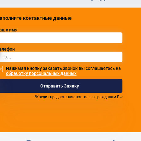
аполните контактные данные
аше имя
елефон
Нажимая кнопку заказать звонок вы соглашаетесь на
обработку персональных данных
Отправить Заявку
*Кредит предоставляется только гражданам РФ