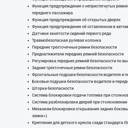
Функция предупреждения о непристегнутых ремнях
переднего пассажира
Функция предупреждения об открытых дверях
Функция предупреждения об оставленном в авто
Датчики занятости сидений первого ряда
Травмобезопасная рулевая колонка
Передние трехточечные ремни безопасности
Преднатяжители передних ремней безопасности
Регулировка передних ремней безопасности по вы
Задние трехточечные ремни безопасности
Фронтальные подушки безопасности водителя и п
Боковые подушки безопасности водителя и перед
Шторки безопасности
Система блокировки подачи топлива при столкно
Система разблокировки дверей при столкновении
Механизм блокировки открывания задних боковых
замок»)
Крепление для детского кресла сзади стандарта I