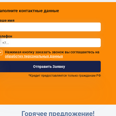
аполните контактные данные
аше имя
елефон
Нажимая кнопку заказать звонок вы соглашаетесь на
обработку персональных данных
Отправить Заявку
*Кредит предоставляется только гражданам РФ
Горячее предложение!