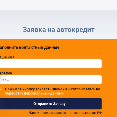
Заявка на автокредит
аполните контактные данные
аше имя
елефон
Нажимая кнопку заказать звонок вы соглашаетесь на
обработку персональных данных
Отправить Заявку
*Кредит предоставляется только гражданам РФ