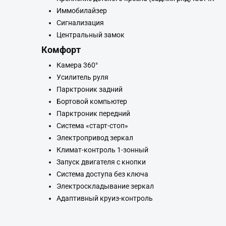
Иммобилайзер
Сигнализация
Центральный замок
Комфорт
Камера 360°
Усилитель руля
Парктроник задний
Бортовой компьютер
Парктроник передний
Система «старт-стоп»
Электропривод зеркал
Климат-контроль 1-зонный
Запуск двигателя с кнопки
Система доступа без ключа
Электроскладывание зеркал
Адаптивный круиз-контроль