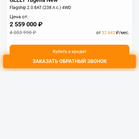
Flagship 2.0 8AT (238 л.с.) 4WD
Цена от:
2 559 000 ₽
4 003 990 ₽
от
32 443
₽/мес.
Купить в кредит
ЗАКАЗАТЬ
ОБРАТНЫЙ ЗВОНОК