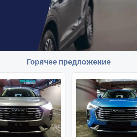
Горячее предложение