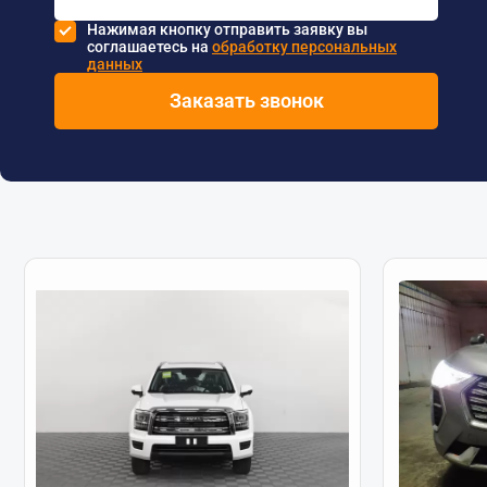
Нажимая кнопку отправить заявку вы
соглашаетесь на
обработку персональных
данных
Заказать звонок