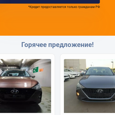
*Кредит предоставляется только гражданам РФ
Горячее предложение!