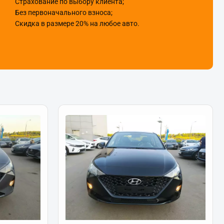
Страхование по выбору клиента;
Без первоначального взноса;
Скидка в размере 20% на любое авто.