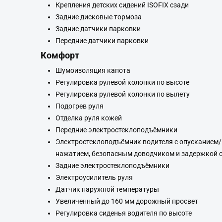
Крепления детских сидений ISOFIX сзади
Задние дисковые тормоза
Задние датчики парковки
Передние датчики парковки
Комфорт
Шумоизоляция капота
Регулировка рулевой колонки по высоте
Регулировка рулевой колонки по вылету
Подогрев руля
Отделка руля кожей
Передние электростеклоподъёмники
Электростеклоподъёмник водителя с опусканием
нажатием, безопасным доводчиком и задержкой 
Задние электростеклоподъёмники
Электроусилитель руля
Датчик наружной температуры
Увеличенный до 160 мм дорожный просвет
Регулировка сиденья водителя по высоте