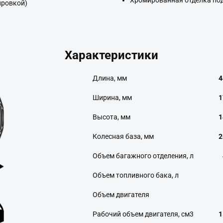
Хромированная отделка под
ировкой)
Характеристики
Длина, мм
4
Ширина, мм
1
Высота, мм
1
Колесная база, мм
2
Объем багажного отделения, л
Объем топливного бака, л
Объем двигателя
Рабочий объем двигателя, см3
1