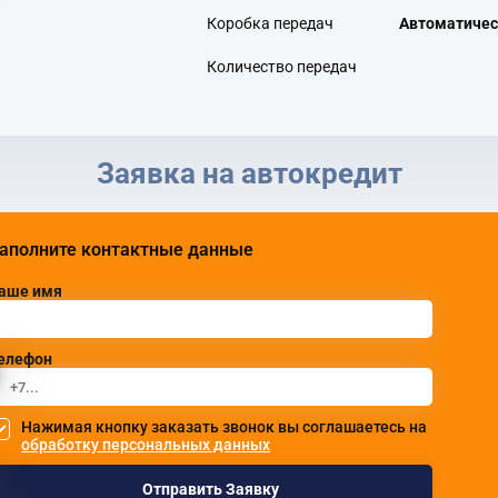
Коробка передач
Автоматичес
Количество передач
Заявка на автокредит
аполните контактные данные
аше имя
елефон
Нажимая кнопку заказать звонок вы соглашаетесь на
обработку персональных данных
Отправить Заявку