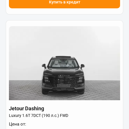
Купить в кредит
Jetour Dashing
Luxury 1.6T 7DCT (190 л.с.) FWD
Цена от: