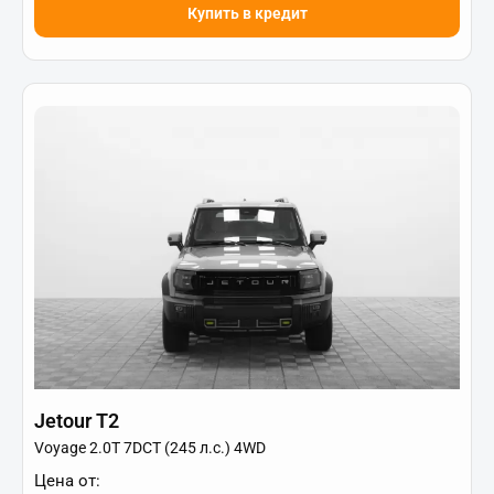
Купить в кредит
Jetour T2
Voyage 2.0T 7DCT (245 л.с.) 4WD
Цена от: