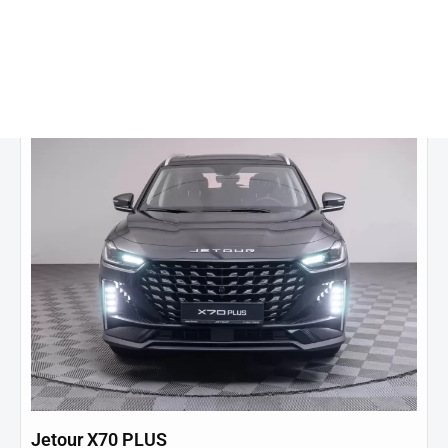
Скидка в размере 20% на любое авто.
Горячее предложение!
Jetour X70 PLUS