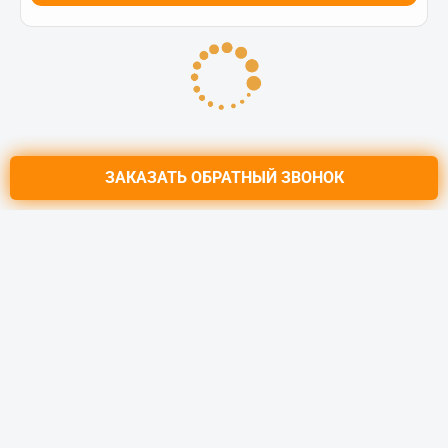
ЗАКАЗАТЬ
ОБРАТНЫЙ ЗВОНОК