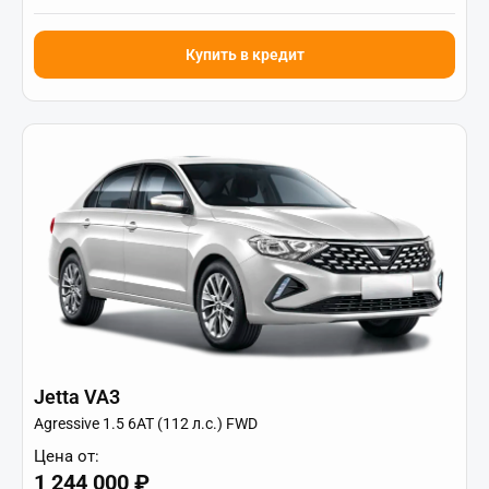
Купить в кредит
Jetta VA3
Agressive 1.5 6AT (112 л.с.) FWD
Цена от:
1 244 000 ₽