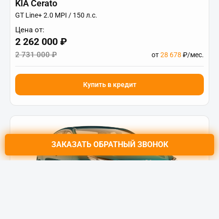
KIA Cerato
GT Line+ 2.0 MPI / 150 л.с.
Цена от:
2 262 000 ₽
2 731 000 ₽
от
28 678
₽/мес.
Купить в кредит
ЗАКАЗАТЬ
ОБРАТНЫЙ ЗВОНОК