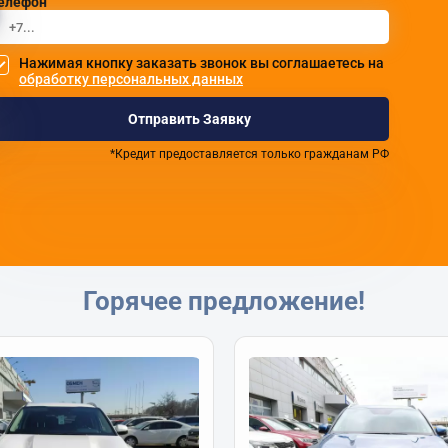
елефон
Нажимая кнопку заказать звонок вы соглашаетесь на
обработку персональных данных
Отправить Заявку
*Кредит предоставляется только гражданам РФ
Горячее предложение!