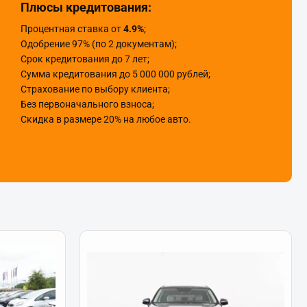
Плюсы кредитования:
Процентная ставка от
4.9%
;
Одобрение 97% (по 2 документам);
Срок кредитования до 7 лет;
Сумма кредитования до 5 000 000 рублей;
Страхование по выбору клиента;
Без первоначального взноса;
Скидка в размере 20% на любое авто.