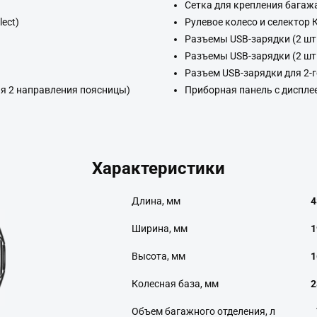
Сетка для крепления багаж
ect)
Рулевое колесо и селектор 
Разъемы USB-зарядки (2 шт.
Разъемы USB-зарядки (2 шт.
Разъем USB-зарядки для 2-г
ая 2 направления поясницы)
Приборная панель с дисплее
Характеристики
Длина, мм
4
Ширина, мм
1
Высота, мм
1
Колесная база, мм
2
Объем багажного отделения, л