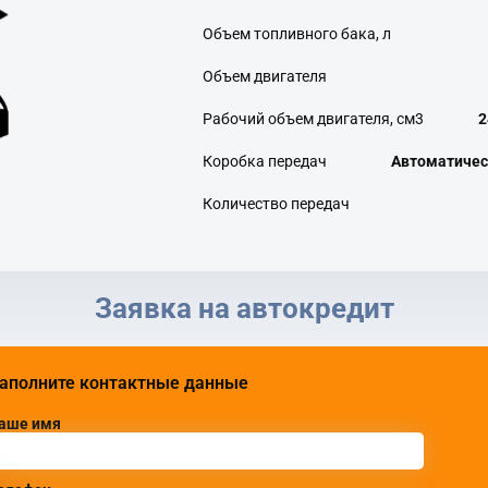
Объем топливного бака, л
Объем двигателя
Рабочий объем двигателя, см3
2
Коробка передач
Автоматичес
Количество передач
Заявка на автокредит
аполните контактные данные
аше имя