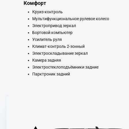
Комфорт
Круиз-контроль
Мультифункциональное рулевое колесо
Электропривод зеркал
Бортовой компьютер
Усилитель руля
Климат-контроль 2-зонный
Электроскладывание зеркал
Камера задняя
Электростеклоподъёмники задние
Парктроник задний