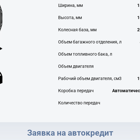
Ширина, мм
1
Высота, мм
1
Колесная база, мм
2
Объем багажного отделения, л
Объем топливного бака, л
Объем двигателя
Рабочий объем двигателя, см3
1
Коробка передач
Автоматичес
Количество передач
Заявка на автокредит