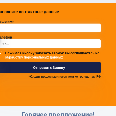
аполните контактные данные
аше имя
елефон
Нажимая кнопку заказать звонок вы соглашаетесь на
обработку персональных данных
Отправить Заявку
*Кредит предоставляется только гражданам РФ
Горячее предложение!