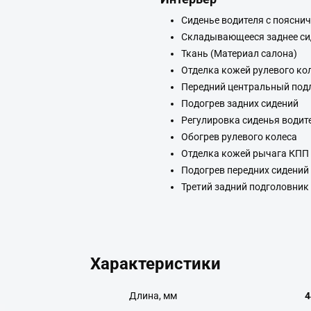
Сиденье водителя с поясни
Складывающееся заднее си
Ткань (Материал салона)
Отделка кожей рулевого ко
Передний центральный под
Подогрев задних сидений
Регулировка сиденья водит
Обогрев рулевого колеса
Отделка кожей рычага КПП
Подогрев передних сидений
Третий задний подголовник
Характеристики
Длина, мм
4