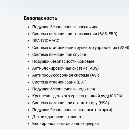
Безопасность
Подушка безопасности пассажира
Система помощи при торможении (BAS, EBD)
ЭРА-ГЛОНАСС
Система стабилизации рулевого управления (VSM
Система помощи при спуске
Подушки безопасности боковые
Антиблокировочная система (ABS)
Антипробуксовочная система (ASR)
Система стабилизации (ESP)
Подушка безопасности водителя
Крепление детского кресла (задний ряд) ISOFIX
Система помощи при старте в гору (HSA)
Подушки безопасности оконные (шторки)
Датчик давления в шинах
Блокировка замков задних дверей