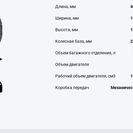
Длина, мм
4
Ширина, мм
1
Высота, мм
1
Колесная база, мм
2
Объем багажного отделения, л
Объем двигателя
Рабочий объем двигателя, см3
1
Коробка передач
Механичес