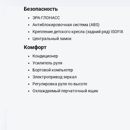
Безопасность
ЭРА-ГЛОНАСС
Антиблокировочная система (ABS)
Крепление детского кресла (задний ряд) ISOFIX
Центральный замок
Комфорт
Кондиционер
Усилитель руля
Бортовой компьютер
Электропривод зеркал
Регулировка руля по высоте
Охлаждаемый перчаточный ящик