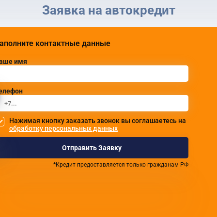
Заявка на автокредит
аполните контактные данные
аше имя
елефон
Нажимая кнопку заказать звонок вы соглашаетесь на
обработку персональных данных
Отправить Заявку
*Кредит предоставляется только гражданам РФ