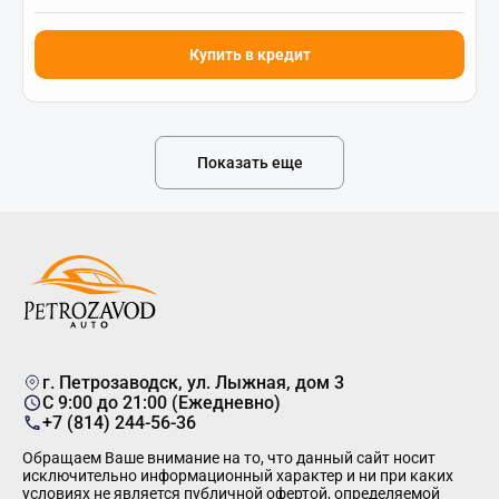
Купить в кредит
Показать еще
г. Петрозаводск, ул. Лыжная, дом 3
C 9:00 до 21:00 (Ежедневно)
+7 (814) 244-56-36
Обращаем Ваше внимание на то, что данный сайт носит
исключительно информационный характер и ни при каких
условиях не является публичной офертой, определяемой