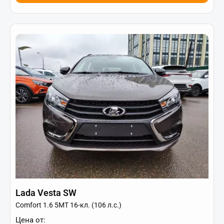
Lada Vesta SW
Comfort 1.6 5MT 16-кл. (106 л.с.)
Цена от: