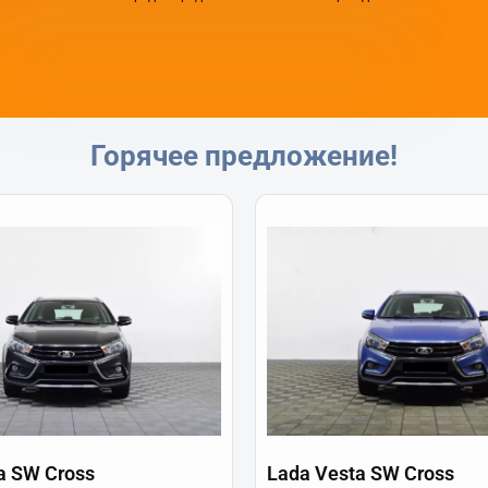
Горячее предложение!
a SW Cross
Lada Vesta SW Cross