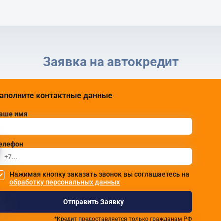
Заявка на автокредит
аполните контактные данные
аше имя
елефон
Нажимая кнопку заказать звонок вы соглашаетесь на
обработку персональных данных
Отправить Заявку
*Кредит предоставляется только гражданам РФ