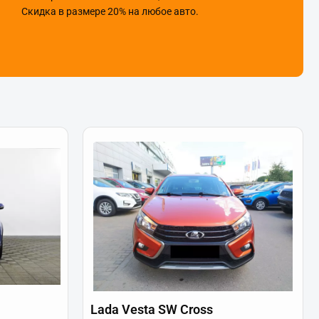
Скидка в размере 20% на любое авто.
Lada Vesta SW Cross