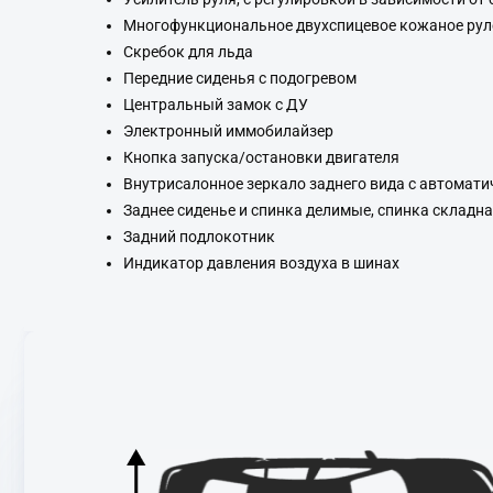
Многофункциональное двухспицевое кожаное рул
Скребок для льда
Передние сиденья с подогревом
Центральный замок с ДУ
Электронный иммобилайзер
Кнопка запуска/остановки двигателя
Внутрисалонное зеркало заднего вида с автомат
Заднее сиденье и спинка делимые, спинка складн
Задний подлокотник
Индикатор давления воздуха в шинах