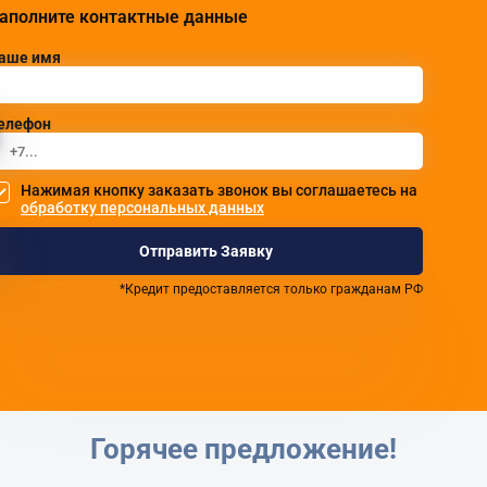
аполните контактные данные
аше имя
елефон
Нажимая кнопку заказать звонок вы соглашаетесь на
обработку персональных данных
Отправить Заявку
*Кредит предоставляется только гражданам РФ
Горячее предложение!