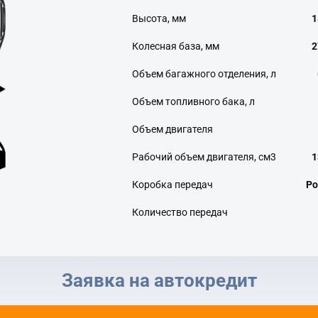
Высота, мм
1
Колесная база, мм
2
Объем багажного отделения, л
Объем топливного бака, л
Объем двигателя
Рабочий объем двигателя, см3
1
Коробка передач
Ро
Количество передач
Заявка на автокредит