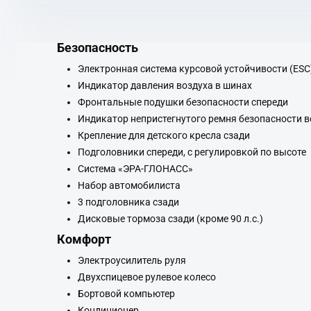
Безопасность
Электронная система курсовой устойчивости (ESC
Индикатор давления воздуха в шинах
Фронтальные подушки безопасности спереди
Индикатор непристегнутого ремня безопасности в
Крепление для детского кресла сзади
Подголовники спереди, с регулировкой по высоте
Система «ЭРА-ГЛОНАСС»
Набор автомобилиста
3 подголовника сзади
Дисковые тормоза сзади (кроме 90 л.с.)
Комфорт
Электроусилитель руля
Двухспицевое рулевое колесо
Бортовой компьютер
Кондиционер