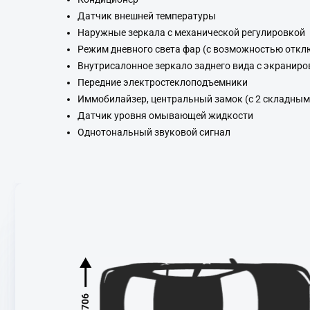
Датчик внешней температуры
Наружные зеркала с механической регулировкой
Режим дневного света фар (с возможностью откл
Внутрисалонное зеркало заднего вида с экранир
Передние электростеклоподъемники
Иммобилайзер, центральный замок (с 2 складным
Датчик уровня омывающей жидкости
Однотональный звуковой сигнал
1706