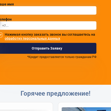
аше имя
елефон
Нажимая кнопку заказать звонок вы соглашаетесь на
обработку персональных данных
Отправить Заявку
*Кредит предоставляется только гражданам РФ
Горячее предложение!