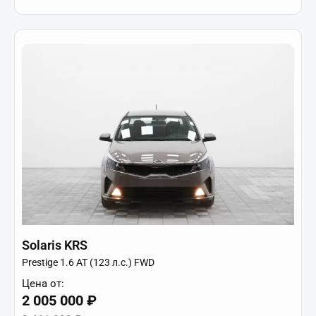
Solaris KRS
Prestige 1.6 AT (123 л.с.) FWD
Цена от:
2 005 000 ₽