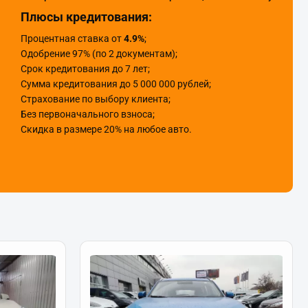
Плюсы кредитования:
Процентная ставка от
4.9%
;
Одобрение 97% (по 2 документам);
Срок кредитования до 7 лет;
Сумма кредитования до 5 000 000 рублей;
Страхование по выбору клиента;
Без первоначального взноса;
Скидка в размере 20% на любое авто.