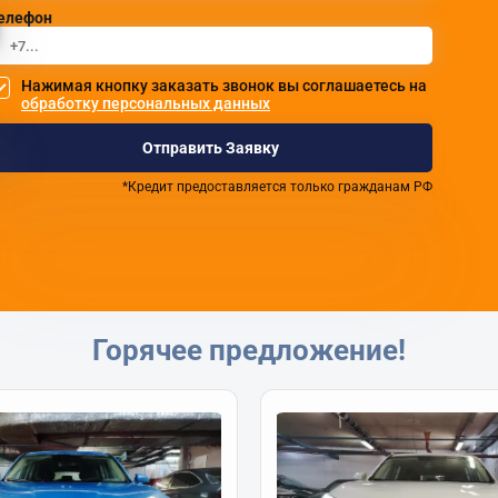
елефон
Нажимая кнопку заказать звонок вы соглашаетесь на
обработку персональных данных
Отправить Заявку
*Кредит предоставляется только гражданам РФ
Горячее предложение!