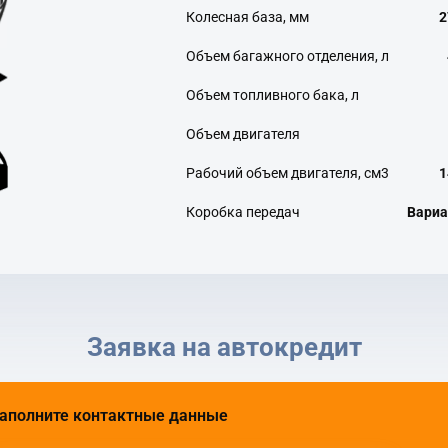
Колесная база, мм
2
Объем багажного отделения, л
Объем топливного бака, л
Объем двигателя
Рабочий объем двигателя, см3
1
Коробка передач
Вариа
Заявка на автокредит
аполните контактные данные