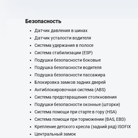
Безопасность
Датчик давления в шинах
Датчик усталости водителя
Система удержания в полосе
Система стабилизации (ESP)
Подушки безопасности боковые
Подушка безопасности водителя
Подушка безопасности пассажира
Блокировка замков задних дверей
Антиблокировочная система (ABS)
Система предотвращения столкновения
Подушки безопасности оконные (шторки)
Система помощи при старте в гору (HSA)
Система помощи при торможении (BAS, EBD)
Крепление детского кресла (задний ряд) ISOFIX
Центральный замок