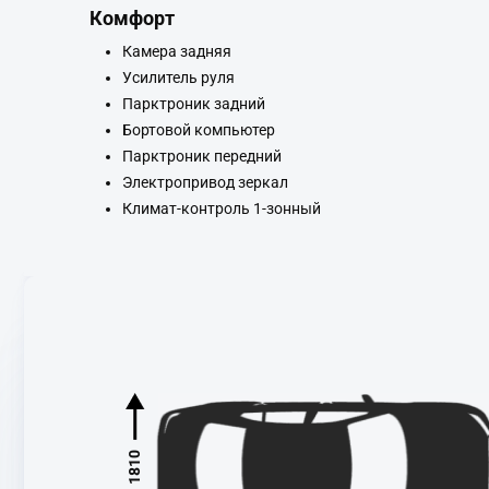
Комфорт
Камера задняя
Усилитель руля
Парктроник задний
Бортовой компьютер
Парктроник передний
Электропривод зеркал
Климат-контроль 1-зонный
1810