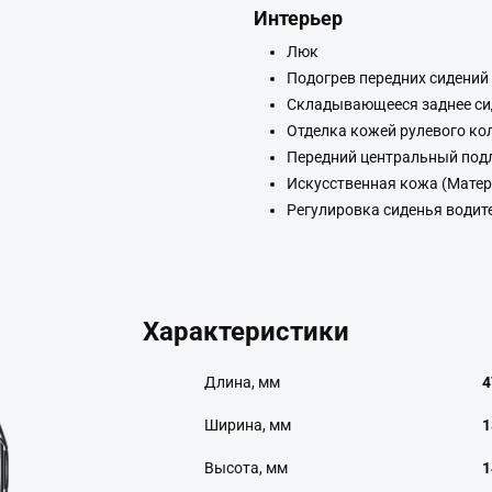
Интерьер
Люк
Подогрев передних сидений
Складывающееся заднее си
Отделка кожей рулевого ко
Передний центральный под
Искусственная кожа (Матер
Регулировка сиденья водит
Характеристики
Длина, мм
4
Ширина, мм
1
Высота, мм
1